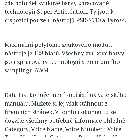
zde bohužel zvukové barvy zpracované
technologií Super Articulation. Ty jsou k
dispozici pouze u nástrojů PSR-S910 a Tyros4.
Maximální polyfonie zvukového modulu
nástroje je 128 hlasů. Všechny zvukové barvy
jsou zpracovány technologií stereofonního
samplingu AWM.
Data List bohužel není součástí uživatelského
manuálu. Můžete si jej však stáhnout z
firemních stránek. V tomto dokumentu se
dozvíte všechny potřebné informace ohledně
Category, Voice Name, Voice Number i Voice