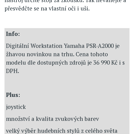
přesvědčte se na vlastní oči i uši.
Info:
Digitální Workstation Yamaha PSR-A2000 je
žhavou novinkou na trhu. Cena tohoto
modelu dle dostupných zdrojů je 36 990 Kč i s
DPH.
Plus:
joystick
množství a kvalita zvukových barev
velký výběr hudebních stylů z celého světa