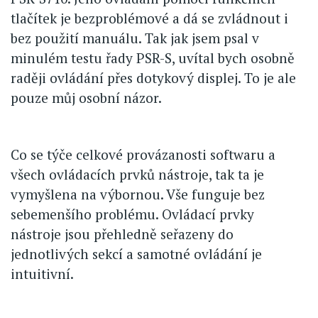
tlačítek je bezproblémové a dá se zvládnout i
bez použití manuálu. Tak jak jsem psal v
minulém testu řady PSR-S, uvítal bych osobně
raději ovládání přes dotykový displej. To je ale
pouze můj osobní názor.
Co se týče celkové provázanosti softwaru a
všech ovládacích prvků nástroje, tak ta je
vymyšlena na výbornou. Vše funguje bez
sebemenšího problému. Ovládací prvky
nástroje jsou přehledně seřazeny do
jednotlivých sekcí a samotné ovládání je
intuitivní.