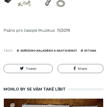
Psáno pro časopis Muzikus
11/2019
TAGY
SEŘÍZENO NALADĚNO A NASTAVENO?
KYTARA
Tweet
Share
MOHLO BY SE VÁM TAKÉ LÍBIT