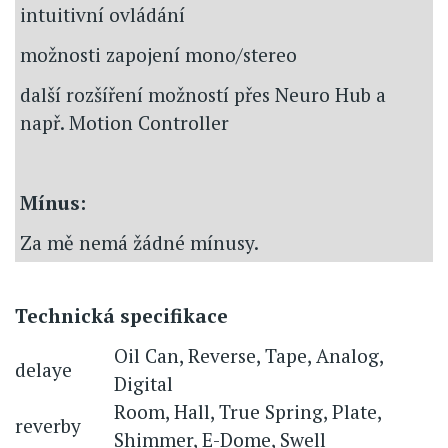
intuitivní ovládání
možnosti zapojení mono/stereo
další rozšíření možností přes Neuro Hub a
např. Motion Controller
Mínus:
Za mě nemá žádné mínusy.
Technická specifikace
Oil Can, Reverse, Tape, Analog,
delaye
Digital
Room, Hall, True Spring, Plate,
reverby
Shimmer, E-Dome, Swell