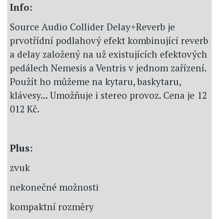
Info:
Source Audio Collider Delay+Reverb je
prvotřídní podlahový efekt kombinující reverb
a delay založený na už existujících efektových
pedálech Nemesis a Ventris v jednom zařízení.
Použít ho můžeme na kytaru, baskytaru,
klávesy... Umožňuje i stereo provoz. Cena je 12
012 Kč.
Plus:
zvuk
nekonečné možnosti
kompaktní rozměry