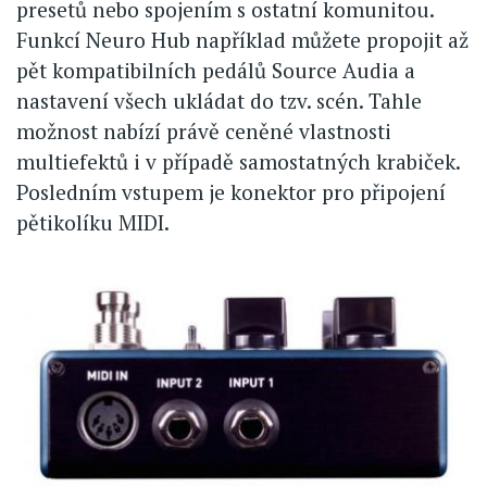
presetů nebo spojením s ostatní komunitou.
Funkcí Neuro Hub například můžete propojit až
pět kompatibilních pedálů Source Audia a
nastavení všech ukládat do tzv. scén. Tahle
možnost nabízí právě ceněné vlastnosti
multiefektů i v případě samostatných krabiček.
Posledním vstupem je konektor pro připojení
pětikolíku MIDI.