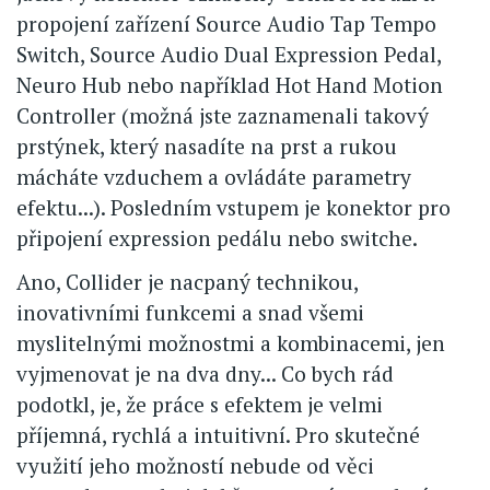
propojení zařízení Source Audio Tap Tempo
Switch, Source Audio Dual Expression Pedal,
Neuro Hub nebo například Hot Hand Motion
Controller (možná jste zaznamenali takový
prstýnek, který nasadíte na prst a rukou
mácháte vzduchem a ovládáte parametry
efektu...). Posledním vstupem je konektor pro
připojení expression pedálu nebo switche.
Ano, Collider je nacpaný technikou,
inovativními funkcemi a snad všemi
myslitelnými možnostmi a kombinacemi, jen
vyjmenovat je na dva dny... Co bych rád
podotkl, je, že práce s efektem je velmi
příjemná, rychlá a intuitivní. Pro skutečné
využití jeho možností nebude od věci