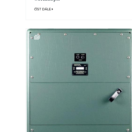
ČÍST DÁLE