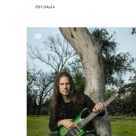
ČÍST DÁLE