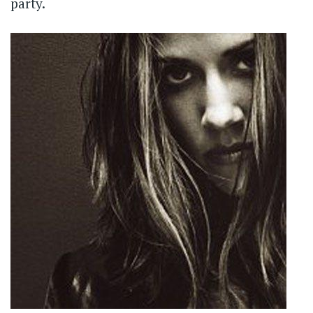
party.