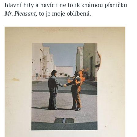
hlavní hity a navíc i ne tolik známou písničku
Mr. Pleasant,
to je moje oblíbená.