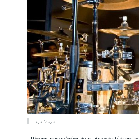
Jojo Mayer