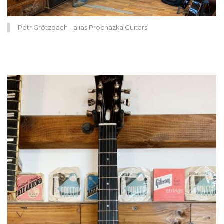
Petr Grötzbach - alias Procházka Guitars