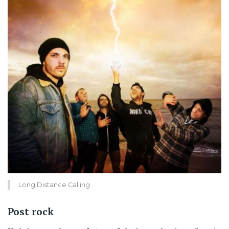
Long Distance Calling
Post rock