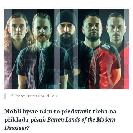
If These Trees Could Talk
Mohli byste nám to představit třeba na
příkladu písně
Barren Lands of the Modern
Dinosaur?