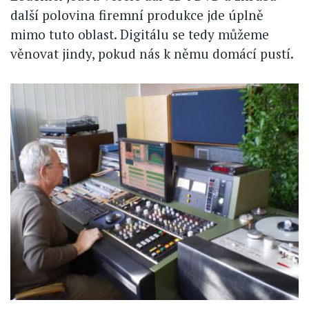
další polovina firemní produkce jde úplně
mimo tuto oblast. Digitálu se tedy můžeme
věnovat jindy, pokud nás k němu domácí pustí.