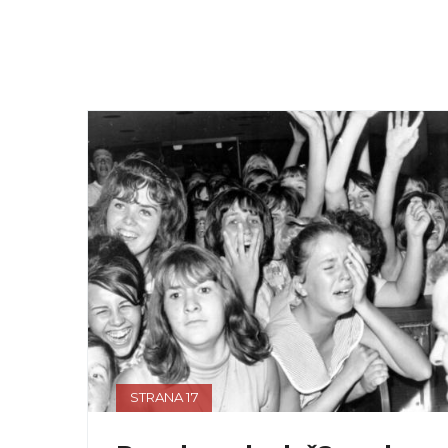
STRANA 17