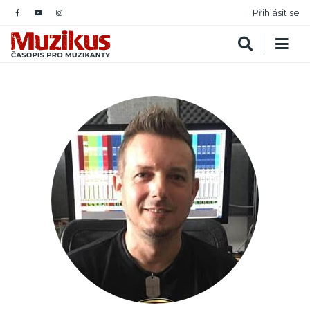
Přihlásit se