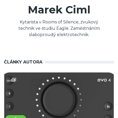
Marek Ciml
Kytarista v Rooms of Silence, zvukový
technik ve studiu Eagle. Zaměstnáním
slaboproudý elektrotechnik.
ČLÁNKY AUTORA