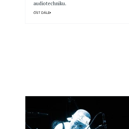
audiotechniku.
ČÍST DÁLE