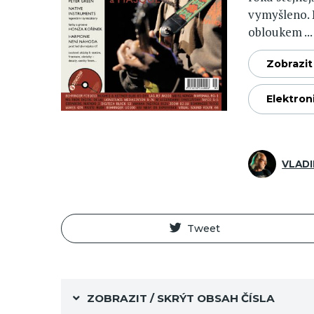
vymyšleno. 
obloukem ...
Zobrazit 
Elektron
VLADI
Tweet
ZOBRAZIT / SKRÝT OBSAH ČÍSLA