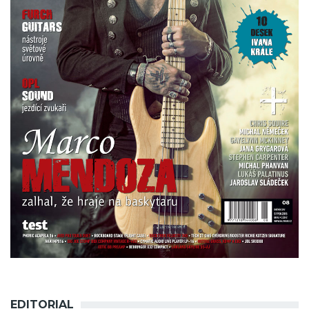
EDITORIAL