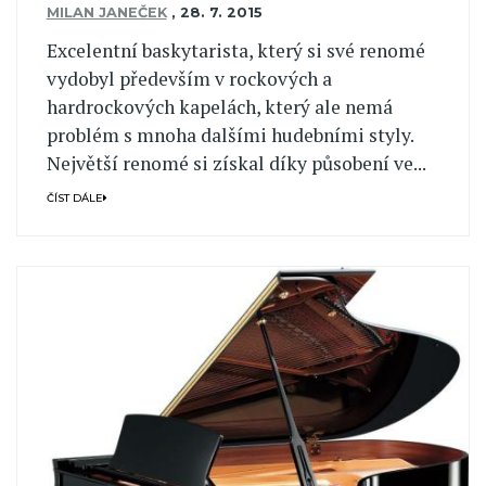
MILAN JANEČEK
,
28. 7. 2015
Excelentní baskytarista, který si své renomé
vydobyl především v rockových a
hardrockových kapelách, který ale nemá
problém s mnoha dalšími hudebními styly.
Největší renomé si získal díky působení ve...
ČÍST DÁLE