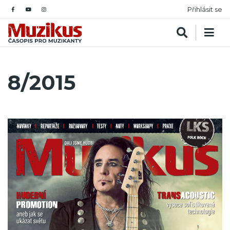
Přihlásit se
8/2015