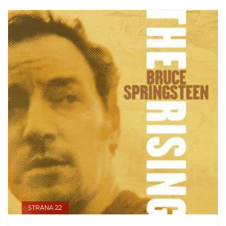
STRANA 22