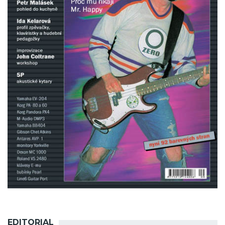
EDITORIAL