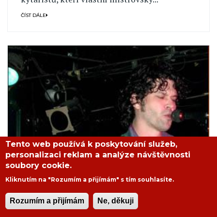
ČÍST DÁLE
Tento web používá k poskytování služeb,
personalizaci reklam a analýze návštěvnosti
soubory cookie.
Kliknutím na "Rozumím a přijímám" s tím souhlasíte.
Rozumím a přijímám
Ne, děkuji