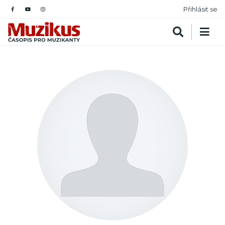
Přihlásit se