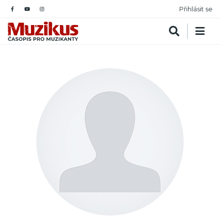
Přihlásit se