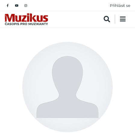
Přihlásit se