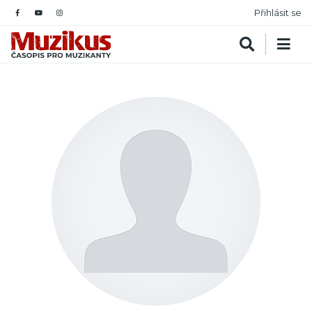
Přihlásit se