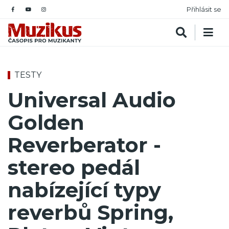
Přihlásit se
TESTY
Universal Audio
Golden
Reverberator -
stereo pedál
nabízející typy
reverbů Spring,