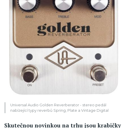
Universal Audio Golden Reverberator - stereo pedál
nabízející typy reverbů Spring, Plate a Vintage Digital
Skutečnou novinkou na trhu jsou krabičky