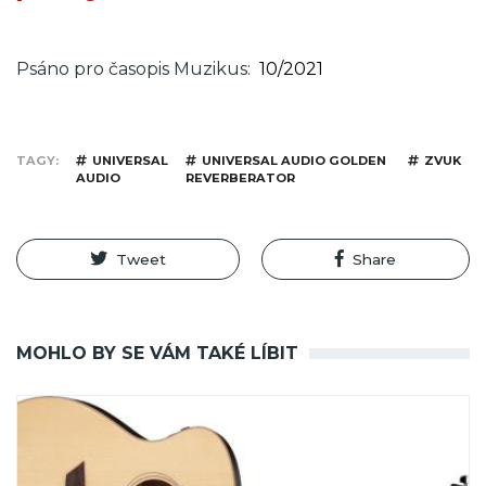
Psáno pro časopis Muzikus
10/2021
TAGY
UNIVERSAL
UNIVERSAL AUDIO GOLDEN
ZVUK
AUDIO
REVERBERATOR
Tweet
Share
MOHLO BY SE VÁM TAKÉ LÍBIT