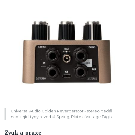
Universal Audio Golden Reverberator - stereo pedál
nabízející typy reverbů Spring, Plate a Vintage Digital
Zvuk a praxe