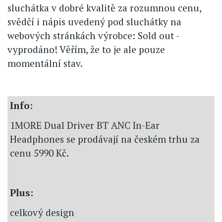
sluchátka v dobré kvalitě za rozumnou cenu,
svědčí i nápis uvedený pod sluchátky na
webových stránkách výrobce: Sold out -
vyprodáno! Věřím, že to je ale pouze
momentální stav.
Info:
1MORE Dual Driver BT ANC In-Ear
Headphones se prodávají na českém trhu za
cenu 5990 Kč.
Plus:
celkový design