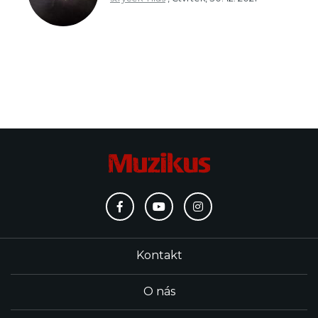
Kontakt
O nás