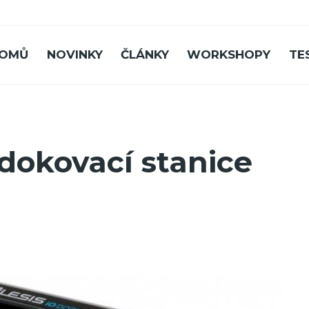
OMŮ
NOVINKY
ČLÁNKY
WORKSHOPY
TE
 dokovací stanice