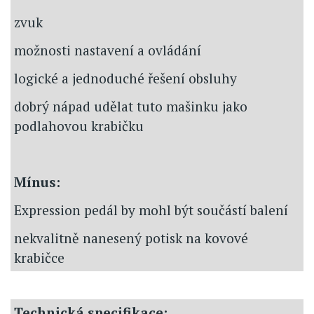
zvuk
možnosti nastavení a ovládání
logické a jednoduché řešení obsluhy
dobrý nápad udělat tuto mašinku jako
podlahovou krabičku
Mínus:
Expression pedál by mohl být součástí balení
nekvalitně nanesený potisk na kovové
krabičce
Technická specifikace: