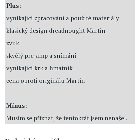
Plus:
vynikající zpracování a použité materiály
klasický design dreadnought Martin
zvuk
skvělý pre-amp a snímání
vynikající krk a hmatník
cena oproti originálu Martin
Mínus:
Musím se přiznat, že tentokrát jsem nenašel.