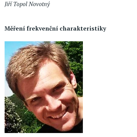
Jiří Topol Novotný
Měření frekvenční charakteristiky