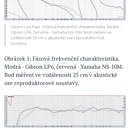
Gibson Les Paul - Fázová frekvenční charakteristika. Modrá -
Gibson LP6, červená - Yamaha NS-10M. Bod měření ve
vzdálenosti 25 cm v akustické ose reproduktorové
soustavy
Obrázek 1: Fázová frekvenční charakteristika.
Modrá - Gibson LP6, červená - Yamaha NS-10M.
Bod měření ve vzdálenosti 25 cm v akustické
ose reproduktorové soustavy.