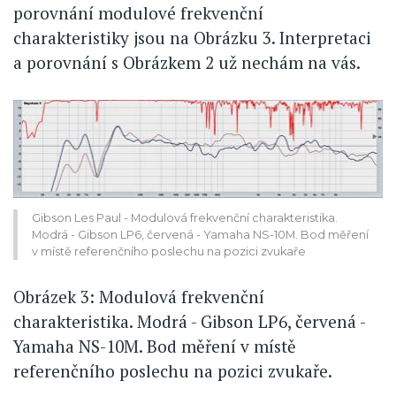
porovnání modulové frekvenční
charakteristiky jsou na Obrázku 3. Interpretaci
a porovnání s Obrázkem 2 už nechám na vás.
Gibson Les Paul - Modulová frekvenční charakteristika.
Modrá - Gibson LP6, červená - Yamaha NS-10M. Bod měření
v místě referenčního poslechu na pozici zvukaře
Obrázek 3: Modulová frekvenční
charakteristika. Modrá - Gibson LP6, červená -
Yamaha NS-10M. Bod měření v místě
referenčního poslechu na pozici zvukaře.