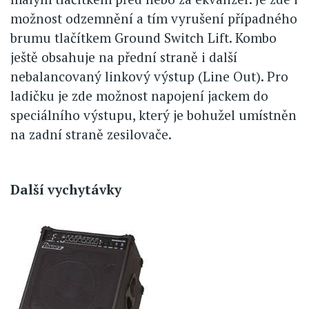
možnost odzemnění a tím vyrušení případného
brumu tlačítkem Ground Switch Lift. Kombo
ještě obsahuje na přední straně i další
nebalancovaný linkový výstup (Line Out). Pro
ladičku je zde možnost napojení jackem do
speciálního výstupu, který je bohužel umístněn
na zadní straně zesilovače.
Další vychytávky