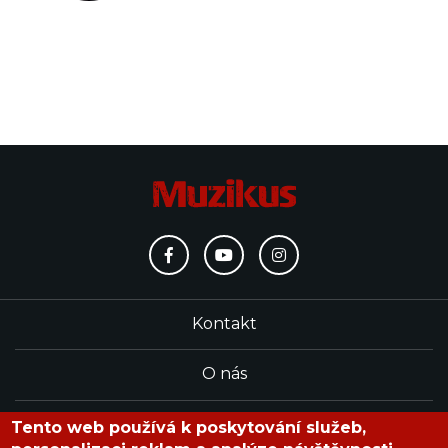
Kontakt
O nás
Redakce
Tento web používá k poskytování služeb,