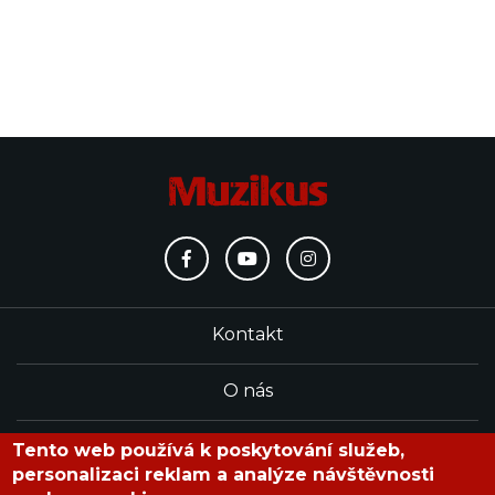
Kontakt
O nás
Redakce
Tento web používá k poskytování služeb,
personalizaci reklam a analýze návštěvnosti