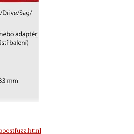
boostfuzz.html