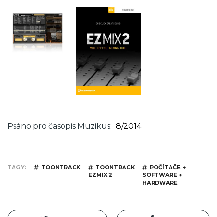
Psáno pro časopis Muzikus
8/2014
TAGY
TOONTRACK
TOONTRACK
POČÍTAČE +
EZMIX 2
SOFTWARE +
HARDWARE