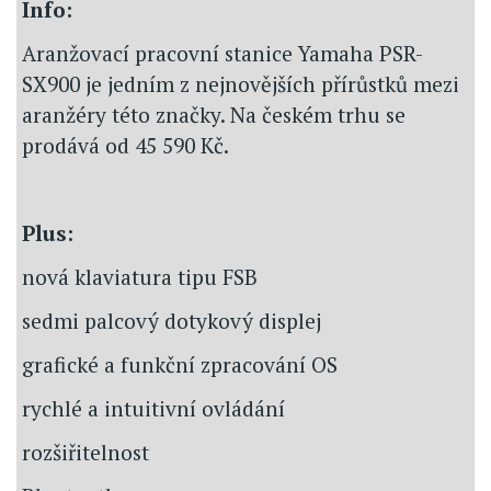
Info:
Aranžovací pracovní stanice Yamaha PSR-
SX900 je jedním z nejnovějších přírůstků mezi
aranžéry této značky. Na českém trhu se
prodává od 45 590 Kč.
Plus:
nová klaviatura tipu FSB
sedmi palcový dotykový displej
grafické a funkční zpracování OS
rychlé a intuitivní ovládání
rozšiřitelnost