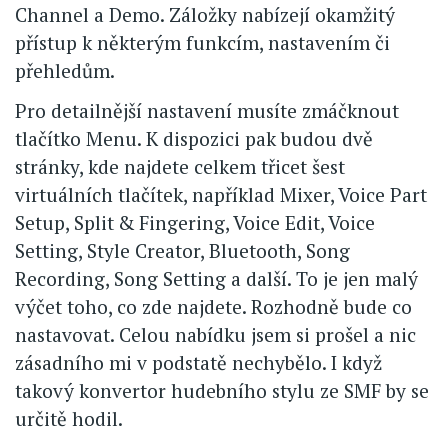
Channel a Demo. Záložky nabízejí okamžitý
přístup k některým funkcím, nastavením či
přehledům.
Pro detailnější nastavení musíte zmáčknout
tlačítko Menu. K dispozici pak budou dvě
stránky, kde najdete celkem třicet šest
virtuálních tlačítek, například Mixer, Voice Part
Setup, Split & Fingering, Voice Edit, Voice
Setting, Style Creator, Bluetooth, Song
Recording, Song Setting a další. To je jen malý
výčet toho, co zde najdete. Rozhodně bude co
nastavovat. Celou nabídku jsem si prošel a nic
zásadního mi v podstatě nechybělo. I když
takový konvertor hudebního stylu ze SMF by se
určitě hodil.