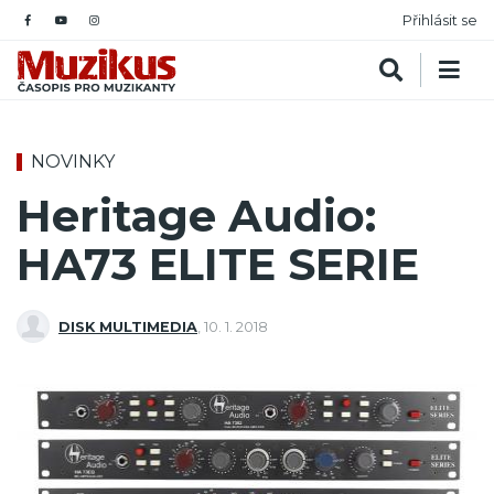
Přihlásit se
NOVINKY
Heritage Audio:
HA73 ELITE SERIE
DISK MULTIMEDIA
,
10. 1. 2018