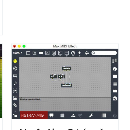
STRANA 19