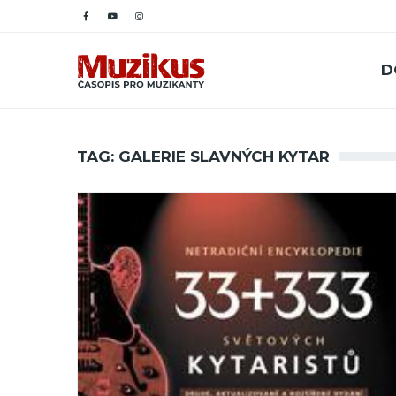
D
TAG: GALERIE SLAVNÝCH KYTAR