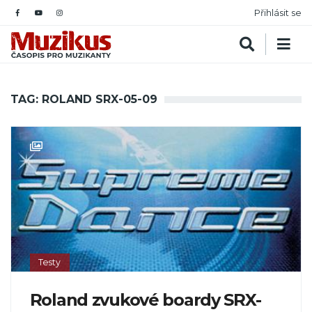
Přihlásit se
TAG: ROLAND SRX-05-09
Testy
Roland zvukové boardy SRX-