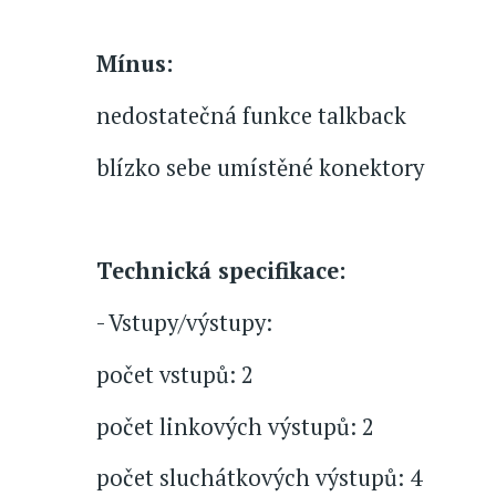
Mínus:
nedostatečná funkce talkback
blízko sebe umístěné konektory
Technická specifikace:
- Vstupy/výstupy:
počet vstupů: 2
počet linkových výstupů: 2
počet sluchátkových výstupů: 4