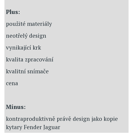
Plus:
použité materiály
neotřelý design
vynikající krk
kvalita zpracování
kvalitní snímače
cena
Mínus:
kontraproduktivně právě design jako kopie
kytary Fender Jaguar