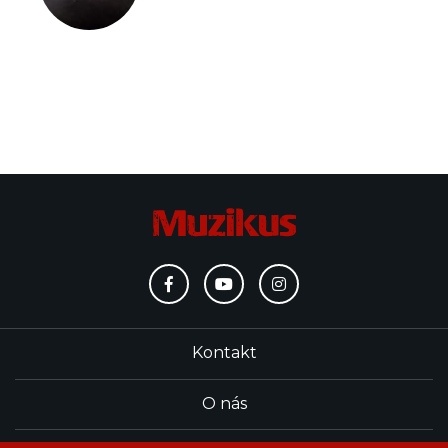
Kontakt
O nás