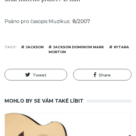
Psáno pro časopis Muzikus
8/2007
TAGY
JACKSON
JACKSON DOMINION MARK
KYTARA
MORTON
Tweet
Share
MOHLO BY SE VÁM TAKÉ LÍBIT