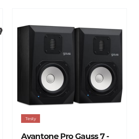
Testy
Avantone Pro Gauss 7 -