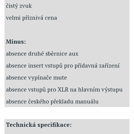
čistý zvuk
velmi příznivá cena
Mínus:
absence druhé sběrnice aux
absence insert vstupů pro přídavná zařízení
absence vypínače mute
absence vstupů pro XLR na hlavním výstupu
absence českého překladu manuálu
Technická specifikace: