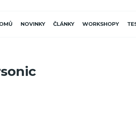
OMŮ
NOVINKY
ČLÁNKY
WORKSHOPY
TE
sonic