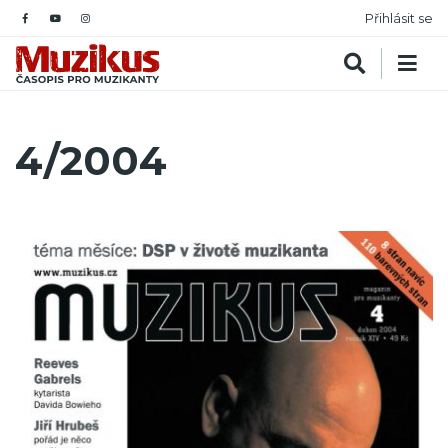
Přihlásit se
4/2004