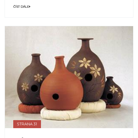
ČÍST DÁLE
STRANA 31