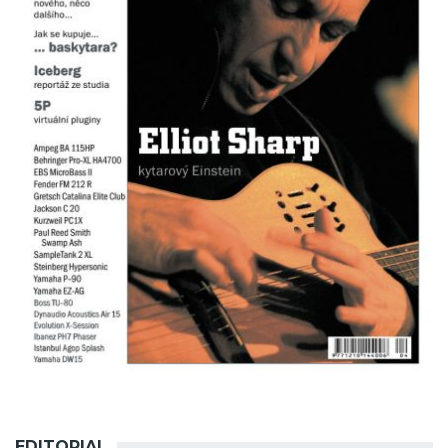
EDITORIAL