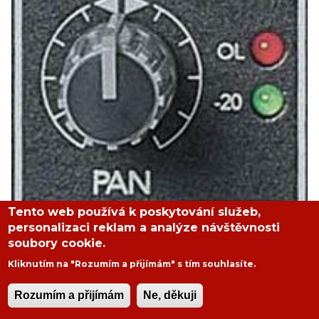
Tento web používá k poskytování služeb,
personalizaci reklam a analýze návštěvnosti
soubory cookie.
Kliknutím na "Rozumím a přijímám" s tím souhlasíte.
Rozumím a přijímám
Ne, děkuji