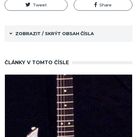
Tweet
Share
ZOBRAZIT / SKRÝT OBSAH ČÍSLA
ČLÁNKY V TOMTO ČÍSLE