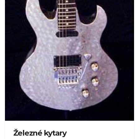
Železné kytary