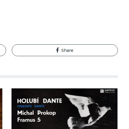
Share