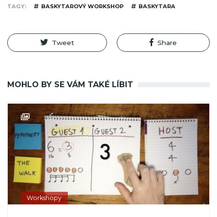
TAGY
BASKYTAROVÝ WORKSHOP
BASKYTARA
Tweet
Share
MOHLO BY SE VÁM TAKÉ LÍBIT
Workshopy