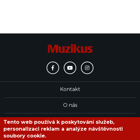
Kontakt
O nás
Redakce
Tento web používá k poskytování služeb,
personalizaci reklam a analýze návštěvnosti
soubory cookie.