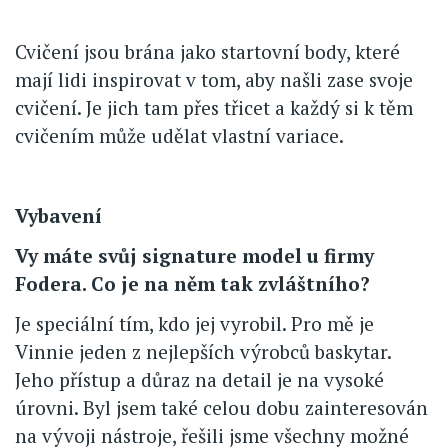
Cvičení jsou brána jako startovní body, které
mají lidi inspirovat v tom, aby našli zase svoje
cvičení. Je jich tam přes třicet a každý si k těm
cvičením může udělat vlastní variace.
Vybavení
Vy máte svůj signature model u firmy
Fodera. Co je na něm tak zvláštního?
Je speciální tím, kdo jej vyrobil. Pro mě je
Vinnie jeden z nejlepších výrobců baskytar.
Jeho přístup a důraz na detail je na vysoké
úrovni. Byl jsem také celou dobu zainteresován
na vývoji nástroje, řešili jsme všechny možné