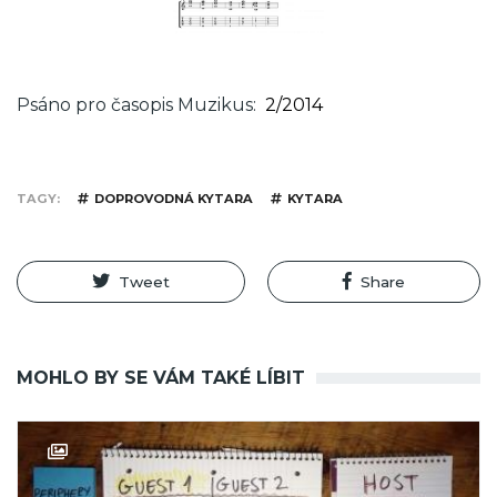
Psáno pro časopis Muzikus
2/2014
TAGY
DOPROVODNÁ KYTARA
KYTARA
Tweet
Share
MOHLO BY SE VÁM TAKÉ LÍBIT