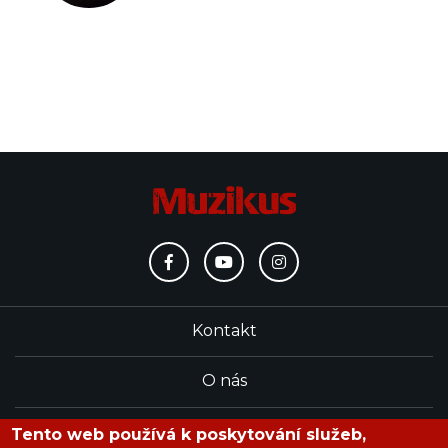
Kontakt
O nás
Redakce
Tento web používá k poskytování služeb,