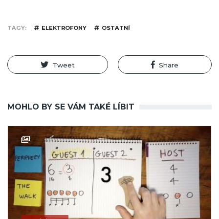
TAGY
ELEKTROFONY
OSTATNÍ
Tweet
Share
MOHLO BY SE VÁM TAKÉ LÍBIT