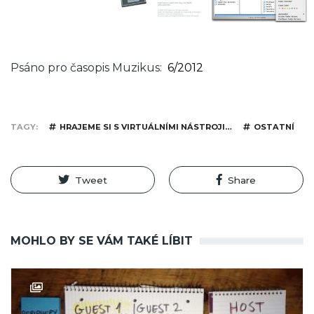
Psáno pro časopis Muzikus
6/2012
TAGY
HRAJEME SI S VIRTUÁLNÍMI NÁSTROJI…
OSTATNÍ
Tweet
Share
MOHLO BY SE VÁM TAKÉ LÍBIT