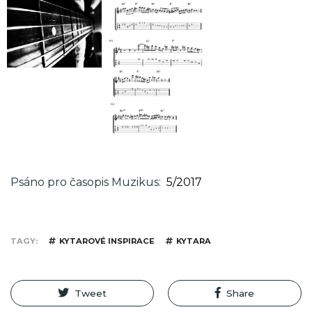
Psáno pro časopis Muzikus
5/2017
TAGY
KYTAROVÉ INSPIRACE
KYTARA
Tweet
Share