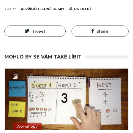
TAGY
PŘÍBĚH JEDNÉ DESKY
OSTATNÍ
Tweet
Share
MOHLO BY SE VÁM TAKÉ LÍBIT
Workshopy