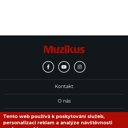
Kontakt
O nás
Redakce
Tento web používá k poskytování služeb,
personalizaci reklam a analýze návštěvnosti