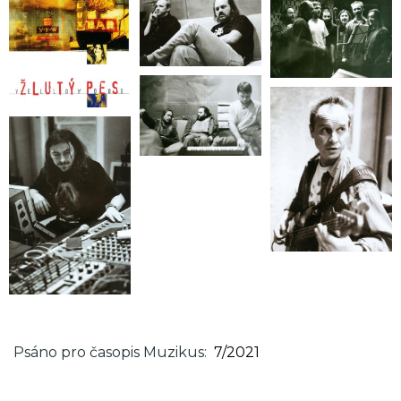
Psáno pro časopis Muzikus
7/2021