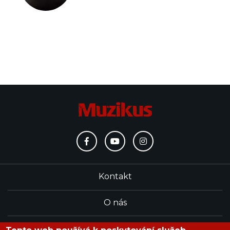
Kontakt
O nás
Redakce